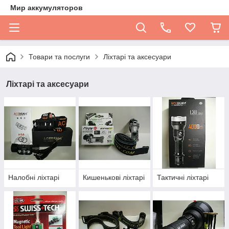
Мир аккумуляторов
Товари та послуги
Ліхтарі та аксесуари
Ліхтарі та аксесуари
Налобні ліхтарі
Кишенькові ліхтарі
Тактичні ліхтарі