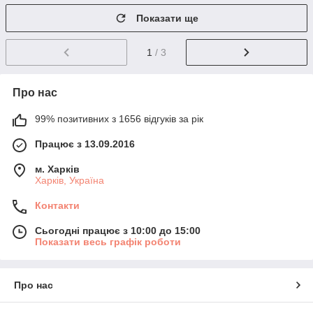
Показати ще
1
/ 3
Про нас
99% позитивних з 1656 відгуків за рік
Працює з 13.09.2016
м. Харків
Харків, Україна
Контакти
Сьогодні працює з 10:00 до 15:00
Показати весь графік роботи
Про нас