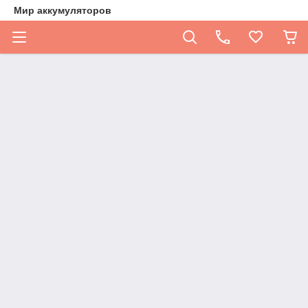
Мир аккумуляторов