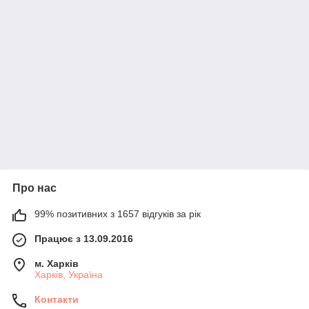
Про нас
99% позитивних з 1657 відгуків за рік
Працює з 13.09.2016
м. Харків
Харків, Україна
Контакти