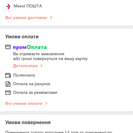
Meest ПОШТА
Всі умови доставки
Умови оплати
Ви отримаєте замовлення
або гроші повернуться на вашу картку
Детальніше
Післяплата
Оплата на рахунок
Оплата за реквізитами
Всі умови оплати
Умови повернення
Повернення товару впродовж 14 днів за домовленістю