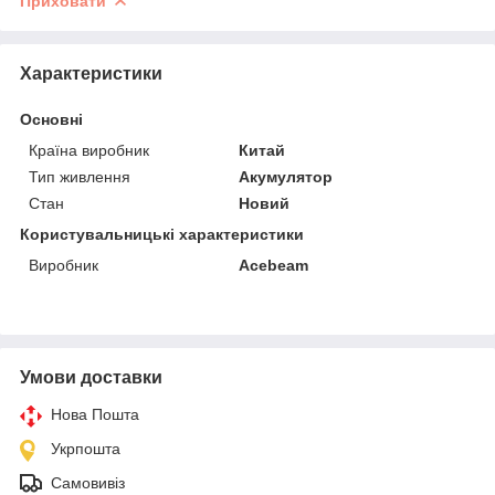
Приховати
Характеристики
Основні
Країна виробник
Китай
Тип живлення
Акумулятор
Стан
Новий
Користувальницькі характеристики
Виробник
Acebeam
Умови доставки
Нова Пошта
Укрпошта
Самовивіз