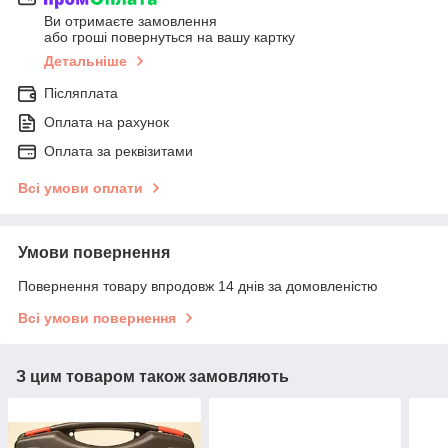
Ви отримаєте замовлення
або гроші повернуться на вашу картку
Детальніше
Післяплата
Оплата на рахунок
Оплата за реквізитами
Всі умови оплати
Умови повернення
Повернення товару впродовж 14 днів за домовленістю
Всі умови повернення
З цим товаром також замовляють