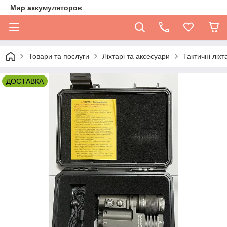
Мир аккумуляторов
Товари та послуги
Ліхтарі та аксесуари
Тактичні ліхт
ДОСТАВКА