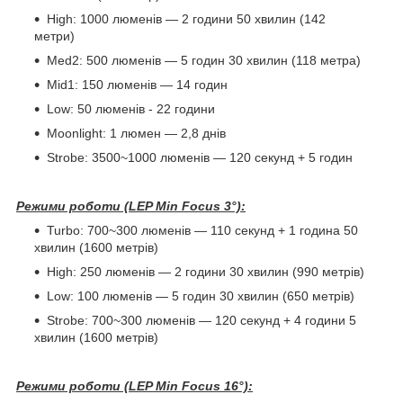
High: 1000 люменів — 2 години 50 хвилин (142
метри)
Med2: 500 люменів — 5 годин 30 хвилин (118 метра)
Mid1: 150 люменів — 14 годин
Low: 50 люменів - 22 години
Moonlight: 1 люмен — 2,8 днів
Strobe: 3500~1000 люменів — 120 секунд + 5 годин
Режими роботи (LEP Min Focus 3°):
Turbo: 700~300 люменів — 110 секунд + 1 година 50
хвилин (1600 метрів)
High: 250 люменів — 2 години 30 хвилин (990 метрів)
Low: 100 люменів — 5 годин 30 хвилин (650 метрів)
Strobe: 700~300 люменів — 120 секунд + 4 години 5
хвилин (1600 метрів)
Режими роботи (LEP Min Focus 16°):