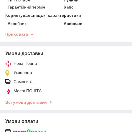
Гарантійний термін
6 міс
Користувальницькі характеристики
Виробник
Acebeam
Приховати
Умови доставки
Нова Пошта
Укрпошта
Самовивіз
Meest ПОШТА
Всі умови доставки
Умови оплати