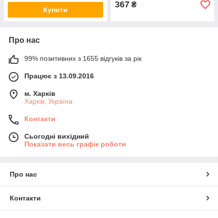
367
₴
Купити
Про нас
99% позитивних з 1655 відгуків за рік
Працює з 13.09.2016
м. Харків
Харків, Україна
Контакти
Сьогодні вихідний
Показати весь графік роботи
Про нас
Контакти