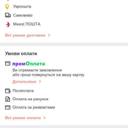
Укрпошта
Самовивіз
Meest ПОШТА
Всі умови доставки
Умови оплати
Ви отримаєте замовлення
або гроші повернуться на вашу картку
Детальніше
Післяплата
Оплата на рахунок
Оплата за реквізитами
Всі умови оплати