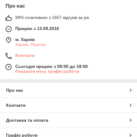
Про нас
99% позитивних з 1657 відгуків за рік
Працює з 13.09.2016
м. Харків
Харків, Україна
Контакти
Сьогодні працює з 09:00 до 18:00
Показати весь графік роботи
Про нас
Контакти
Доставка та оплата
Графік роботи