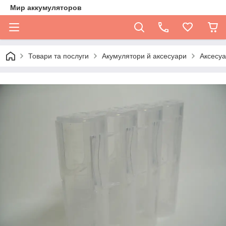
Мир аккумуляторов
Товари та послуги
Акумулятори й аксесуари
Аксесуа