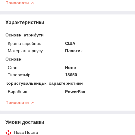
Приховати
Характеристики
Основні атрибути
Країна виробник
США
Матеріал корпусу
Пластик
Основні
Стан
Нове
Типорозмір
18650
Користувальницькі характеристики
Виробник
PowerPax
Приховати
Умови доставки
Нова Пошта