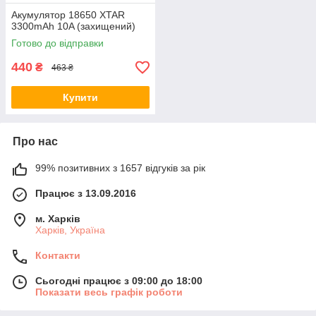
Акумулятор 18650 XTAR
3300mAh 10A (захищений)
Готово до відправки
440
₴
463 ₴
Купити
Про нас
99% позитивних з 1657 відгуків за рік
Працює з 13.09.2016
м. Харків
Харків, Україна
Контакти
Сьогодні працює з 09:00 до 18:00
Показати весь графік роботи