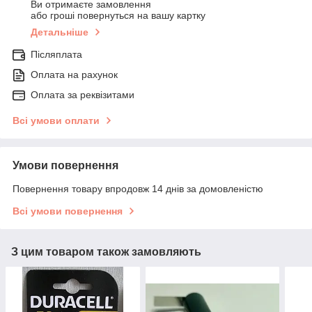
Ви отримаєте замовлення
або гроші повернуться на вашу картку
Детальніше
Післяплата
Оплата на рахунок
Оплата за реквізитами
Всі умови оплати
Умови повернення
Повернення товару впродовж 14 днів за домовленістю
Всі умови повернення
З цим товаром також замовляють