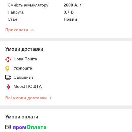
Ємність акумулятору
2600 А. г
Напруга
3.7 В
Стан
Новий
Приховати
Умови доставки
Нова Пошта
Укрпошта
Самовивіз
Meest ПОШТА
Всі умови доставки
Умови оплати