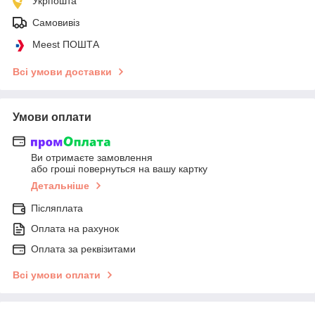
Укрпошта
Самовивіз
Meest ПОШТА
Всі умови доставки
Умови оплати
Ви отримаєте замовлення
або гроші повернуться на вашу картку
Детальніше
Післяплата
Оплата на рахунок
Оплата за реквізитами
Всі умови оплати