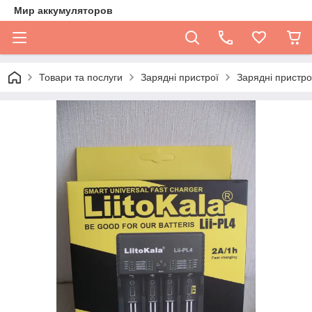
Мир аккумуляторов
Товари та послуги
Зарядні пристрої
Зарядні пристро