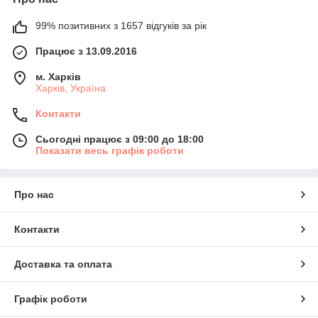
99% позитивних з 1657 відгуків за рік
Працює з 13.09.2016
м. Харків
Харків, Україна
Контакти
Сьогодні працює з 09:00 до 18:00
Показати весь графік роботи
Про нас
Контакти
Доставка та оплата
Графік роботи