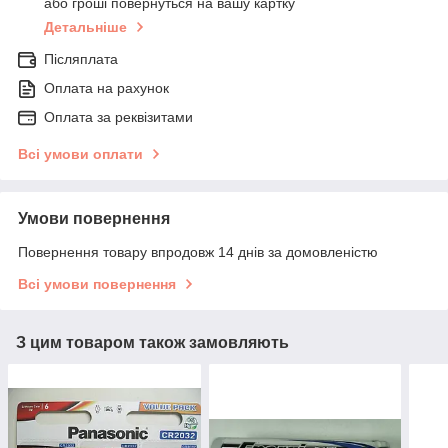
або гроші повернуться на вашу картку
Детальніше
Післяплата
Оплата на рахунок
Оплата за реквізитами
Всі умови оплати
Умови повернення
Повернення товару впродовж 14 днів за домовленістю
Всі умови повернення
З цим товаром також замовляють