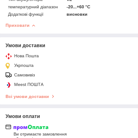
температурний діапазон
-20...+60 °C
Додаткові функції
висновки
Приховати
Умови доставки
Нова Пошта
Укрпошта
Самовивіз
Meest ПОШТА
Всі умови доставки
Умови оплати
Ви отримаєте замовлення