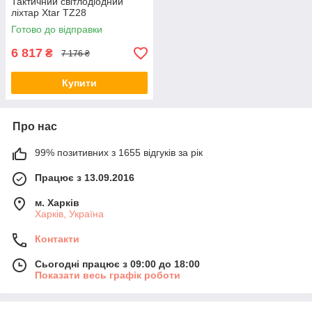
Тактичний світлодіодний
ліхтар Xtar TZ28
Готово до відправки
6 817
₴
7 176 ₴
Купити
Про нас
99% позитивних з 1655 відгуків за рік
Працює з 13.09.2016
м. Харків
Харків, Україна
Контакти
Сьогодні працює з 09:00 до 18:00
Показати весь графік роботи