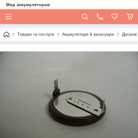
Мир аккумуляторов
Товари та послуги
Акумулятори й аксесуари
Дискові