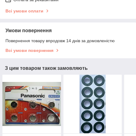
Всі умови оплати
Умови повернення
Повернення товару впродовж 14 днів за домовленістю
Всі умови повернення
З цим товаром також замовляють