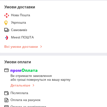
Умови доставки
Нова Пошта
Укрпошта
Самовивіз
Meest ПОШТА
Всі умови доставки
Умови оплати
Ви отримаєте замовлення
або гроші повернуться на вашу картку
Детальніше
Післяплата
Оплата на рахунок
Оплата за реквізитами