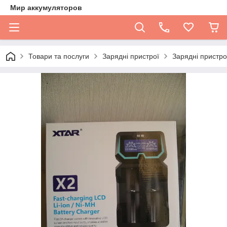
Мир аккумуляторов
Товари та послуги
Зарядні пристрої
Зарядні пристро