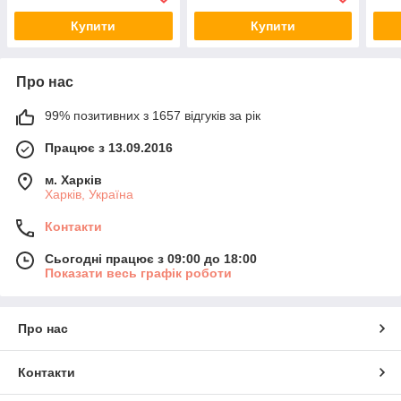
Купити
Купити
Про нас
99% позитивних з 1657 відгуків за рік
Працює з 13.09.2016
м. Харків
Харків, Україна
Контакти
Сьогодні працює з 09:00 до 18:00
Показати весь графік роботи
Про нас
Контакти