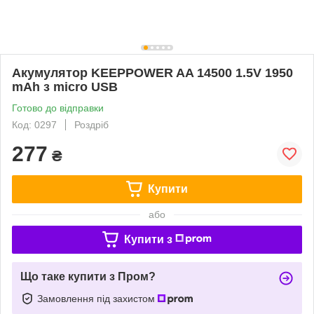
Акумулятор KEEPPOWER AA 14500 1.5V 1950
mAh з micro USB
Готово до відправки
Код: 0297
Роздріб
277
₴
Купити
або
Купити з
Що таке купити з Пром?
Замовлення під захистом