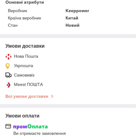
Основні атрибути
Виробник
Keeppower
Країна виробник
Китай
Стан
Новий
Умови доставки
Нова Пошта
Укрпошта
Самовивіз
Meest ПОШТА
Всі умови доставки
Умови оплати
Ви отримаєте замовлення