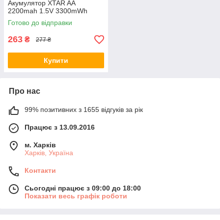
Акумулятор XTAR AA
2200mah 1.5V 3300mWh
Готово до відправки
263
₴
277 ₴
Купити
Про нас
99% позитивних з 1655 відгуків за рік
Працює з 13.09.2016
м. Харків
Харків, Україна
Контакти
Сьогодні працює з 09:00 до 18:00
Показати весь графік роботи