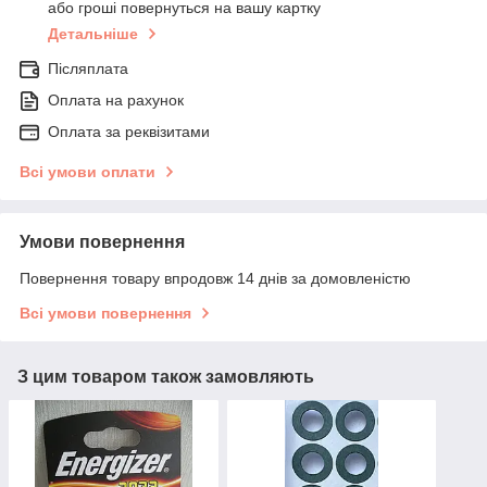
або гроші повернуться на вашу картку
Детальніше
Післяплата
Оплата на рахунок
Оплата за реквізитами
Всі умови оплати
Умови повернення
Повернення товару впродовж 14 днів за домовленістю
Всі умови повернення
З цим товаром також замовляють