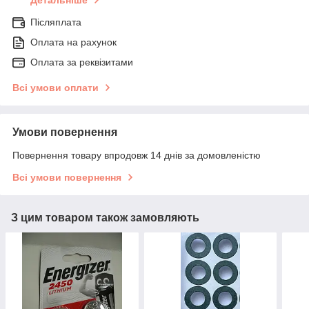
Детальніше
Післяплата
Оплата на рахунок
Оплата за реквізитами
Всі умови оплати
Умови повернення
Повернення товару впродовж 14 днів за домовленістю
Всі умови повернення
З цим товаром також замовляють