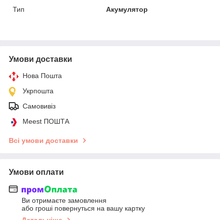
Тип
Акумулятор
Умови доставки
Нова Пошта
Укрпошта
Самовивіз
Meest ПОШТА
Всі умови доставки
Умови оплати
Ви отримаєте замовлення
або гроші повернуться на вашу картку