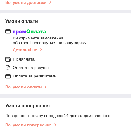
Всі умови доставки
Умови оплати
Ви отримаєте замовлення
або гроші повернуться на вашу картку
Детальніше
Післяплата
Оплата на рахунок
Оплата за реквізитами
Всі умови оплати
Умови повернення
Повернення товару впродовж 14 днів за домовленістю
Всі умови повернення