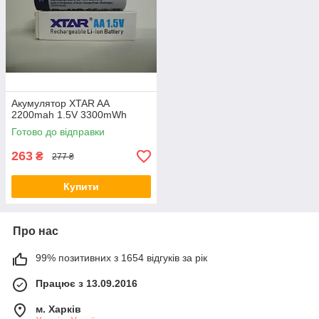
Акумулятор XTAR AA
2200mah 1.5V 3300mWh
Готово до відправки
263
₴
277 ₴
Купити
Про нас
99% позитивних з 1654 відгуків за рік
Працює з 13.09.2016
м. Харків