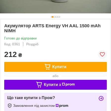
Акумулятор ARTS Energy VH AAL 1500 mAh
NiMH
Готово до відправки
Код: 0361
Роздріб
212
₴
Купити
або
Купити з
Що таке купити з Пром?
Замовлення під захистом