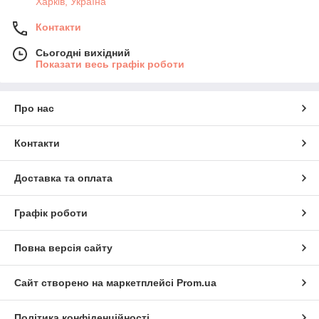
Харків, Україна
Контакти
Сьогодні вихідний
Показати весь графік роботи
Про нас
Контакти
Доставка та оплата
Графік роботи
Повна версія сайту
Сайт створено на маркетплейсі
Prom.ua
Політика конфіденційності