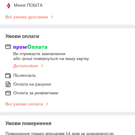
Meest ПОШТА
Всі умови доставки
Умови оплати
Ви отримаєте замовлення
або гроші повернуться на вашу картку
Детальніше
Післяплата
Оплата на рахунок
Оплата за реквізитами
Всі умови оплати
Умови повернення
Повернення товару впродовж 14 днів за домовленістю