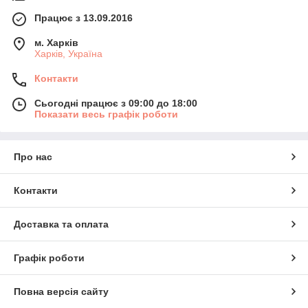
Працює з 13.09.2016
м. Харків
Харків, Україна
Контакти
Сьогодні працює з 09:00 до 18:00
Показати весь графік роботи
Про нас
Контакти
Доставка та оплата
Графік роботи
Повна версія сайту