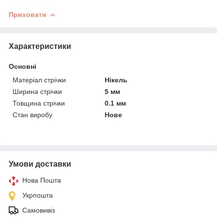
Приховати
Характеристики
Основні
Матеріал стрічки
Нікель
Ширина стрічки
5 мм
Товщина стрічки
0.1 мм
Стан виробу
Нове
Умови доставки
Нова Пошта
Укрпошта
Самовивіз