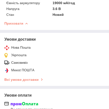
Ємність акумулятору
19000 мА/год
Напруга
3.6 В
Стан
Новий
Приховати
Умови доставки
Нова Пошта
Укрпошта
Самовивіз
Meest ПОШТА
Всі умови доставки
Умови оплати