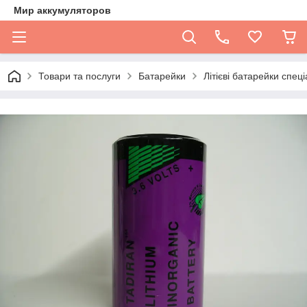
Мир аккумуляторов
Товари та послуги
Батарейки
Літієві батарейки спеціа