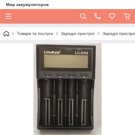
Мир аккумуляторов
Товари та послуги
Зарядні пристрої
Зарядні пристро