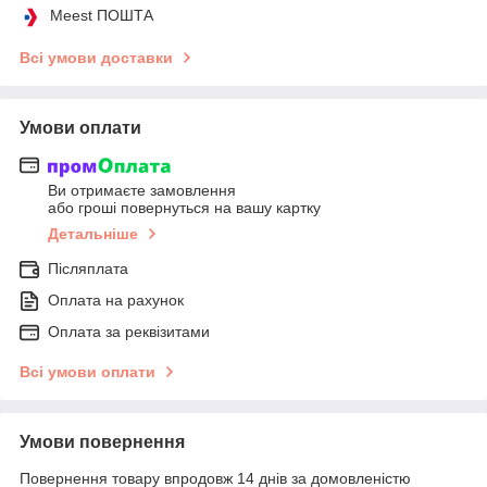
Meest ПОШТА
Всі умови доставки
Умови оплати
Ви отримаєте замовлення
або гроші повернуться на вашу картку
Детальніше
Післяплата
Оплата на рахунок
Оплата за реквізитами
Всі умови оплати
Умови повернення
Повернення товару впродовж 14 днів за домовленістю