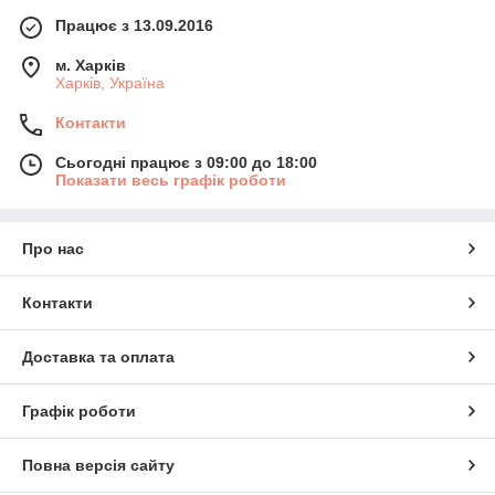
Працює з 13.09.2016
м. Харків
Харків, Україна
Контакти
Сьогодні працює з 09:00 до 18:00
Показати весь графік роботи
Про нас
Контакти
Доставка та оплата
Графік роботи
Повна версія сайту