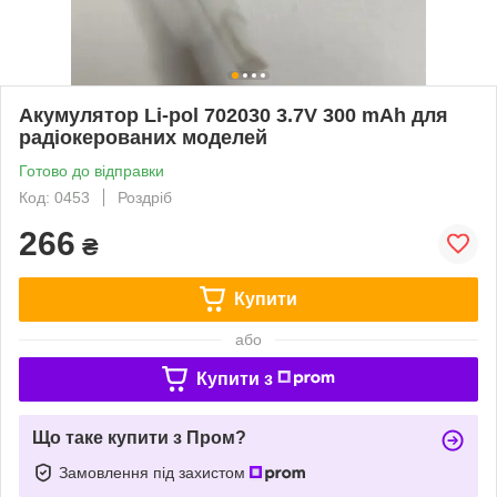
Акумулятор Li-pol 702030 3.7V 300 mAh для
радіокерованих моделей
Готово до відправки
Код: 0453
Роздріб
266
₴
Купити
або
Купити з
Що таке купити з Пром?
Замовлення під захистом