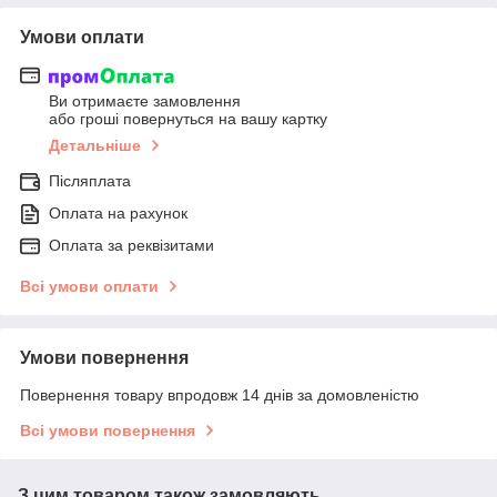
Умови оплати
Ви отримаєте замовлення
або гроші повернуться на вашу картку
Детальніше
Післяплата
Оплата на рахунок
Оплата за реквізитами
Всі умови оплати
Умови повернення
Повернення товару впродовж 14 днів за домовленістю
Всі умови повернення
З цим товаром також замовляють