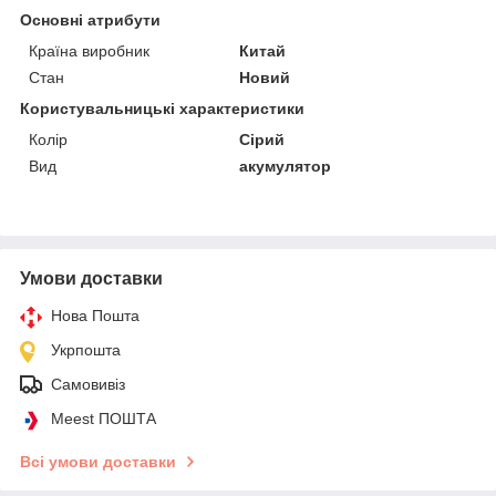
Основні атрибути
Країна виробник
Китай
Стан
Новий
Користувальницькі характеристики
Колір
Сірий
Вид
акумулятор
Умови доставки
Нова Пошта
Укрпошта
Самовивіз
Meest ПОШТА
Всі умови доставки