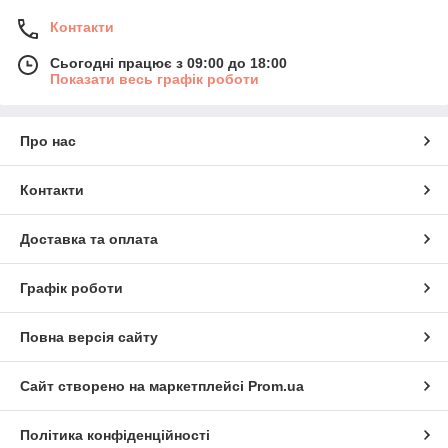
Контакти
Сьогодні працює з 09:00 до 18:00
Показати весь графік роботи
Про нас
Контакти
Доставка та оплата
Графік роботи
Повна версія сайту
Сайт створено на маркетплейсі
Prom.ua
Політика конфіденційності