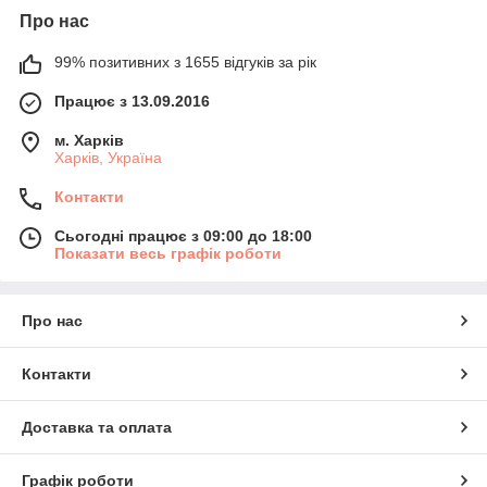
Про нас
99% позитивних з 1655 відгуків за рік
Працює з 13.09.2016
м. Харків
Харків, Україна
Контакти
Сьогодні працює з 09:00 до 18:00
Показати весь графік роботи
Про нас
Контакти
Доставка та оплата
Графік роботи