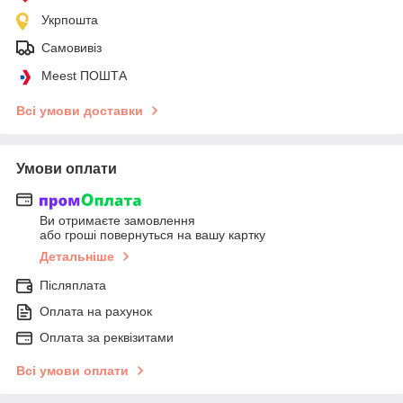
Укрпошта
Самовивіз
Meest ПОШТА
Всі умови доставки
Умови оплати
Ви отримаєте замовлення
або гроші повернуться на вашу картку
Детальніше
Післяплата
Оплата на рахунок
Оплата за реквізитами
Всі умови оплати