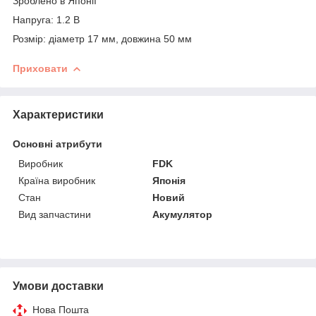
Зроблено в Японії
Напруга: 1.2 В
Розмір: діаметр 17 мм, довжина 50 мм
Приховати
Характеристики
Основні атрибути
Виробник
FDK
Країна виробник
Японія
Стан
Новий
Вид запчастини
Акумулятор
Умови доставки
Нова Пошта