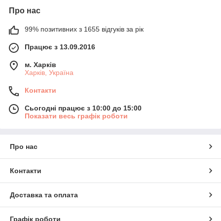
Про нас
99% позитивних з 1655 відгуків за рік
Працює з 13.09.2016
м. Харків
Харків, Україна
Контакти
Сьогодні працює з 10:00 до 15:00
Показати весь графік роботи
Про нас
Контакти
Доставка та оплата
Графік роботи