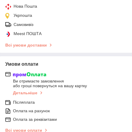
Нова Пошта
Укрпошта
Самовивіз
Meest ПОШТА
Всі умови доставки
Умови оплати
Ви отримаєте замовлення
або гроші повернуться на вашу картку
Детальніше
Післяплата
Оплата на рахунок
Оплата за реквізитами
Всі умови оплати