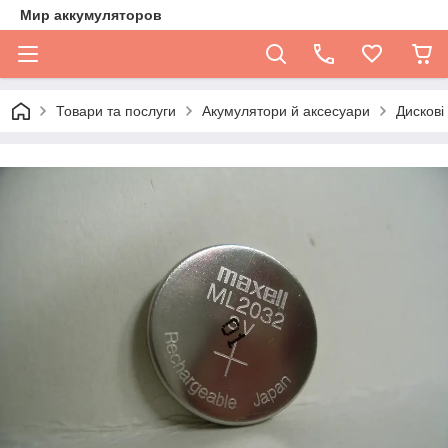
Мир аккумуляторов
Товари та послуги
Акумулятори й аксесуари
Дискові