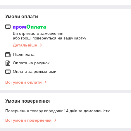
Умови оплати
Ви отримаєте замовлення
або гроші повернуться на вашу картку
Детальніше
Післяплата
Оплата на рахунок
Оплата за реквізитами
Всі умови оплати
Умови повернення
Повернення товару впродовж 14 днів за домовленістю
Всі умови повернення