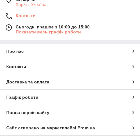
Харків, Україна
Контакти
Сьогодні працює з 10:00 до 15:00
Показати весь графік роботи
Про нас
Контакти
Доставка та оплата
Графік роботи
Повна версія сайту
Сайт створено на маркетплейсі
Prom.ua