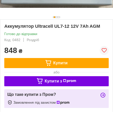
Аккумулятор Ultracell UL7-12 12V 7Ah AGM
Готово до відправки
Код: 0482
Роздріб
848
₴
Купити
або
Купити з
Що таке купити з Пром?
Замовлення під захистом