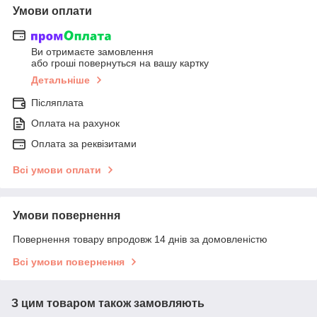
Умови оплати
Ви отримаєте замовлення
або гроші повернуться на вашу картку
Детальніше
Післяплата
Оплата на рахунок
Оплата за реквізитами
Всі умови оплати
Умови повернення
Повернення товару впродовж 14 днів за домовленістю
Всі умови повернення
З цим товаром також замовляють