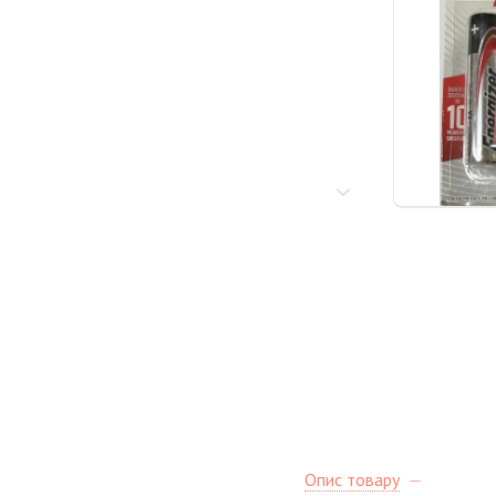
Опис товару