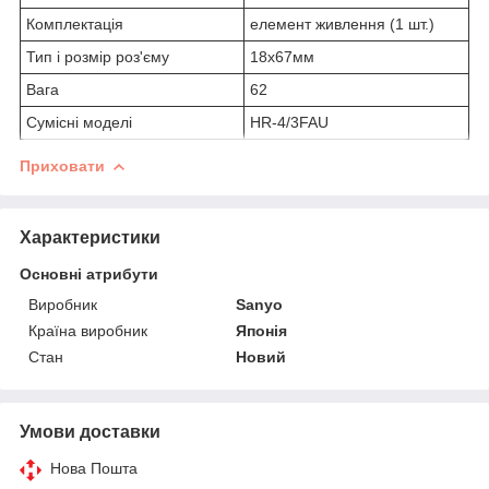
Комплектація
елемент живлення (1 шт.)
Тип і розмір роз'єму
18x67мм
Вага
62
Сумісні моделі
HR-4/3FAU
Приховати
Характеристики
Основні атрибути
Виробник
Sanyo
Країна виробник
Японія
Стан
Новий
Умови доставки
Нова Пошта