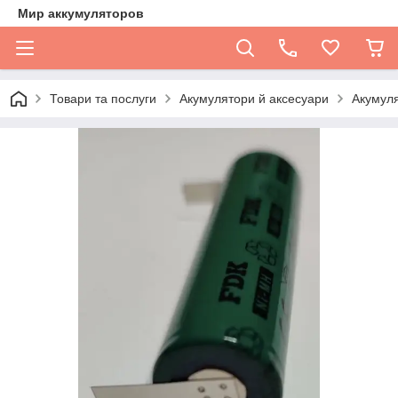
Мир аккумуляторов
Товари та послуги
Акумулятори й аксесуари
Акумуля