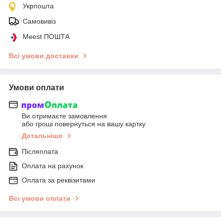
Укрпошта
Самовивіз
Meest ПОШТА
Всі умови доставки
Умови оплати
Ви отримаєте замовлення
або гроші повернуться на вашу картку
Детальніше
Післяплата
Оплата на рахунок
Оплата за реквізитами
Всі умови оплати