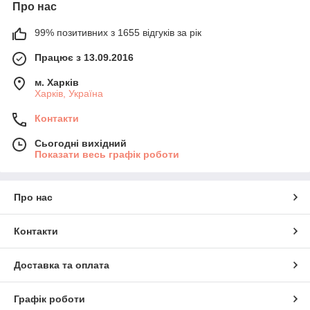
Про нас
99% позитивних з 1655 відгуків за рік
Працює з 13.09.2016
м. Харків
Харків, Україна
Контакти
Сьогодні вихідний
Показати весь графік роботи
Про нас
Контакти
Доставка та оплата
Графік роботи