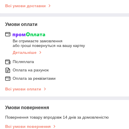
Всі умови доставки
Умови оплати
Ви отримаєте замовлення
або гроші повернуться на вашу картку
Детальніше
Післяплата
Оплата на рахунок
Оплата за реквізитами
Всі умови оплати
Умови повернення
Повернення товару впродовж 14 днів за домовленістю
Всі умови повернення