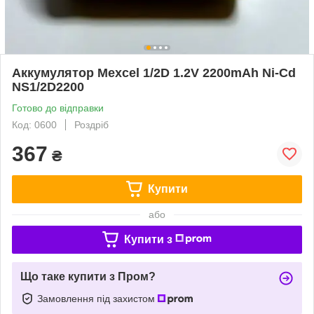
Аккумулятор Mexcel 1/2D 1.2V 2200mAh Ni-Cd
NS1/2D2200
Готово до відправки
Код: 0600
Роздріб
367
₴
Купити
або
Купити з
Що таке купити з Пром?
Замовлення під захистом