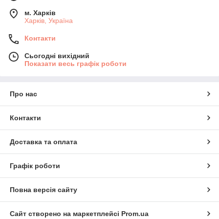
м. Харків
Харків, Україна
Контакти
Сьогодні вихідний
Показати весь графік роботи
Про нас
Контакти
Доставка та оплата
Графік роботи
Повна версія сайту
Сайт створено на маркетплейсі
Prom.ua