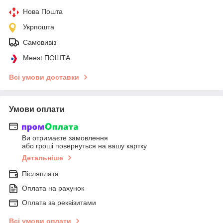
Нова Пошта
Укрпошта
Самовивіз
Meest ПОШТА
Всі умови доставки
Умови оплати
Ви отримаєте замовлення
або гроші повернуться на вашу картку
Детальніше
Післяплата
Оплата на рахунок
Оплата за реквізитами
Всі умови оплати