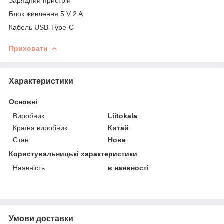
Зарядний пристрій
Блок живлення 5 V 2 A
Кабель USB-Type-C
Приховати
Характеристики
Основні
Виробник
Liitokala
Країна виробник
Китай
Стан
Нове
Користувальницькі характеристики
Наявність
в наявності
Умови доставки