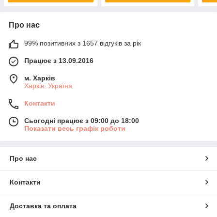
Про нас
99% позитивних з 1657 відгуків за рік
Працює з 13.09.2016
м. Харків
Харків, Україна
Контакти
Сьогодні працює з 09:00 до 18:00
Показати весь графік роботи
Про нас
Контакти
Доставка та оплата