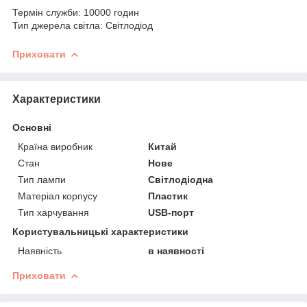
Термін служби: 10000 годин
Тип джерела світла: Світлодіод
Приховати
Характеристики
Основні
Країна виробник
Китай
Стан
Нове
Тип лампи
Світлодіодна
Матеріал корпусу
Пластик
Тип харчування
USB-порт
Користувальницькі характеристики
Наявність
в наявності
Приховати