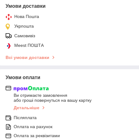
Умови доставки
Нова Пошта
Укрпошта
Самовивіз
Meest ПОШТА
Всі умови доставки
Умови оплати
Ви отримаєте замовлення
або гроші повернуться на вашу картку
Детальніше
Післяплата
Оплата на рахунок
Оплата за реквізитами