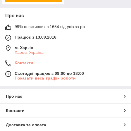
Про нас
99% позитивних з 1654 відгуків за рік
Працює з 13.09.2016
м. Харків
Харків, Україна
Контакти
Сьогодні працює з 09:00 до 18:00
Показати весь графік роботи
Про нас
Контакти
Доставка та оплата