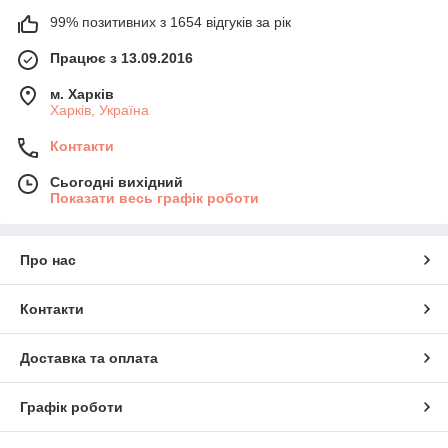
99% позитивних з 1654 відгуків за рік
Працює з 13.09.2016
м. Харків
Харків, Україна
Контакти
Сьогодні вихідний
Показати весь графік роботи
Про нас
Контакти
Доставка та оплата
Графік роботи