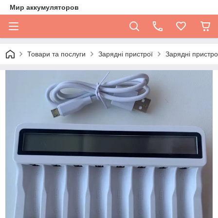
Мир аккумуляторов
Товари та послуги
Зарядні пристрої
Зарядні пристро