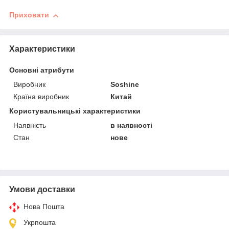
Приховати
Характеристики
Основні атрибути
Виробник
Soshine
Країна виробник
Китай
Користувальницькі характеристики
Наявність
в наявності
Стан
нове
Умови доставки
Нова Пошта
Укрпошта