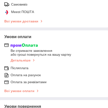
Самовивіз
Meest ПОШТА
Всі умови доставки
Умови оплати
Ви отримаєте замовлення
або гроші повернуться на вашу картку
Детальніше
Післяплата
Оплата на рахунок
Оплата за реквізитами
Всі умови оплати
Умови повернення