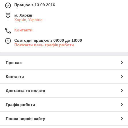
Працює з 13.09.2016
м. Харків
Харків, Україна
Контакти
Сьогодні працює з 09:00 до 18:00
Показати весь графік роботи
Про нас
Контакти
Доставка та оплата
Графік роботи
Повна версія сайту