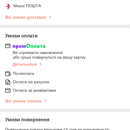
Meest ПОШТА
Всі умови доставки
Умови оплати
Ви отримаєте замовлення
або гроші повернуться на вашу картку
Детальніше
Післяплата
Оплата на рахунок
Оплата за реквізитами
Всі умови оплати
Умови повернення
Повернення товару впродовж 14 днів за домовленістю