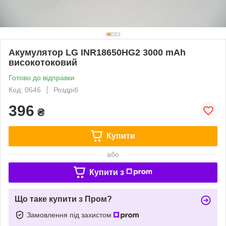
Акумулятор LG INR18650HG2 3000 mAh
високотоковий
Готово до відправки
Код: 0646
Роздріб
396
₴
Купити
або
Купити з
Що таке купити з Пром?
Замовлення під захистом