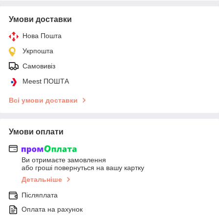
Умови доставки
Нова Пошта
Укрпошта
Самовивіз
Meest ПОШТА
Всі умови доставки
Умови оплати
Ви отримаєте замовлення
або гроші повернуться на вашу картку
Детальніше
Післяплата
Оплата на рахунок