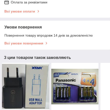
Оплата за реквізитами
Всі умови оплати
Умови повернення
Повернення товару впродовж 14 днів за домовленістю
Всі умови повернення
З цим товаром також замовляють