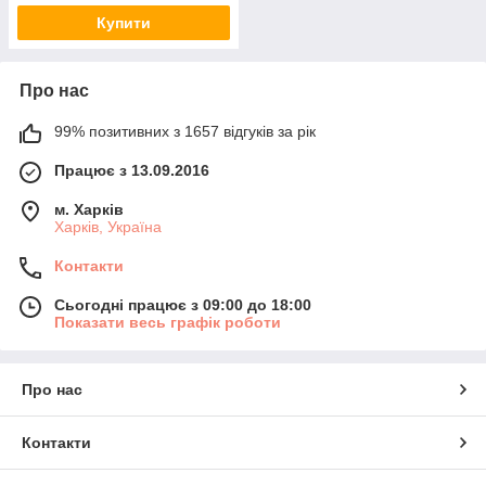
Купити
Про нас
99% позитивних з 1657 відгуків за рік
Працює з 13.09.2016
м. Харків
Харків, Україна
Контакти
Сьогодні працює з 09:00 до 18:00
Показати весь графік роботи
Про нас
Контакти