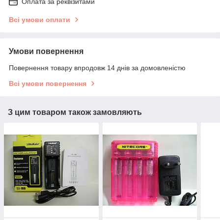
Оплата за реквізитами
Всі умови оплати
Умови повернення
Повернення товару впродовж 14 днів за домовленістю
Всі умови повернення
З цим товаром також замовляють