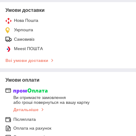
Умови доставки
Нова Пошта
Укрпошта
Самовивіз
Meest ПОШТА
Всі умови доставки
Умови оплати
Ви отримаєте замовлення
або гроші повернуться на вашу картку
Детальніше
Післяплата
Оплата на рахунок