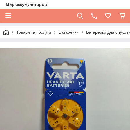
Мир аккумуляторов
Товари та послуги
Батарейки
Батарейки для слухови