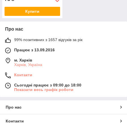
Купити
Про нас
99% позитивних з 1657 відгуків за рік
Працює з 13.09.2016
м. Харків
Харків, Україна
Контакти
Сьогодні працює з 09:00 до 18:00
Показати весь графік роботи
Про нас
Контакти