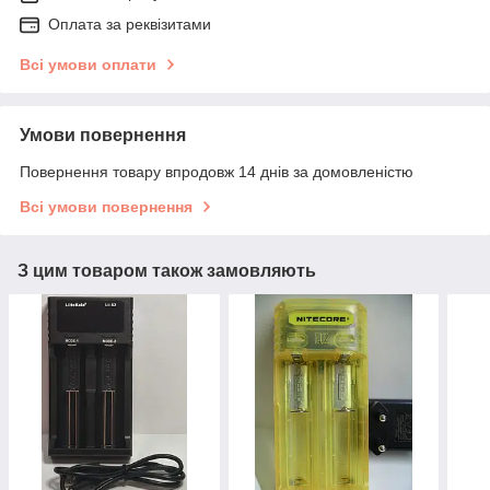
Оплата за реквізитами
Всі умови оплати
Умови повернення
Повернення товару впродовж 14 днів за домовленістю
Всі умови повернення
З цим товаром також замовляють