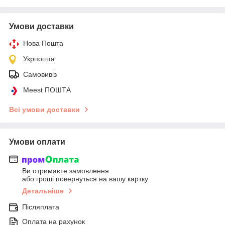
Умови доставки
Нова Пошта
Укрпошта
Самовивіз
Meest ПОШТА
Всі умови доставки
Умови оплати
Ви отримаєте замовлення
або гроші повернуться на вашу картку
Детальніше
Післяплата
Оплата на рахунок