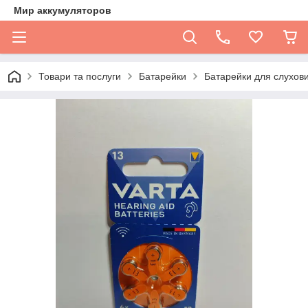
Мир аккумуляторов
Товари та послуги
Батарейки
Батарейки для слухови