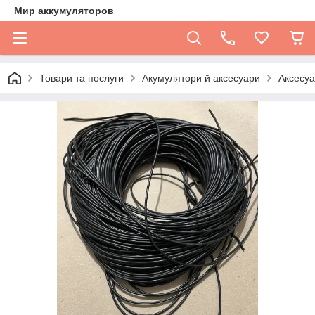
Мир аккумуляторов
Товари та послуги
Акумулятори й аксесуари
Аксесуа