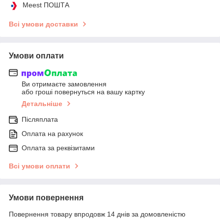
Meest ПОШТА
Всі умови доставки
Умови оплати
Ви отримаєте замовлення
або гроші повернуться на вашу картку
Детальніше
Післяплата
Оплата на рахунок
Оплата за реквізитами
Всі умови оплати
Умови повернення
Повернення товару впродовж 14 днів за домовленістю