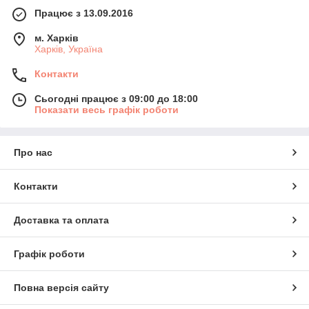
Працює з 13.09.2016
м. Харків
Харків, Україна
Контакти
Сьогодні працює з 09:00 до 18:00
Показати весь графік роботи
Про нас
Контакти
Доставка та оплата
Графік роботи
Повна версія сайту