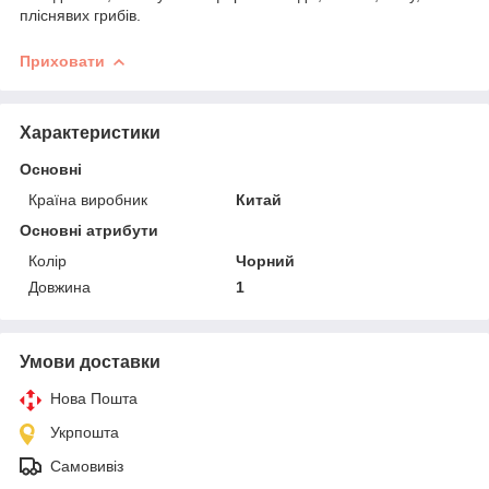
пліснявих грибів.
Приховати
Характеристики
Основні
Країна виробник
Китай
Основні атрибути
Колір
Чорний
Довжина
1
Умови доставки
Нова Пошта
Укрпошта
Самовивіз