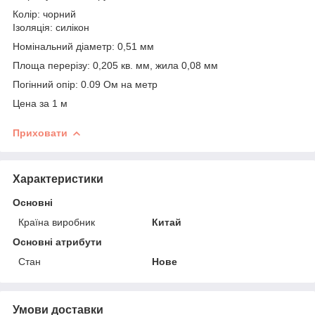
Колір: чорний
Ізоляція: силікон
Номінальний діаметр: 0,51 мм
Площа перерізу: 0,205 кв. мм, жила 0,08 мм
Погінний опір: 0.09 Ом на метр
Цена за 1 м
Приховати
Характеристики
Основні
Країна виробник
Китай
Основні атрибути
Стан
Нове
Умови доставки