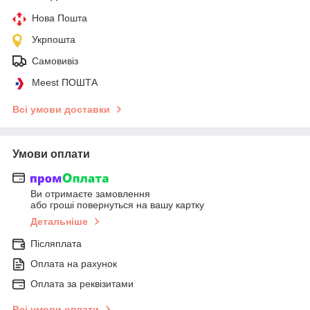
Нова Пошта
Укрпошта
Самовивіз
Meest ПОШТА
Всі умови доставки
Умови оплати
Ви отримаєте замовлення
або гроші повернуться на вашу картку
Детальніше
Післяплата
Оплата на рахунок
Оплата за реквізитами
Всі умови оплати