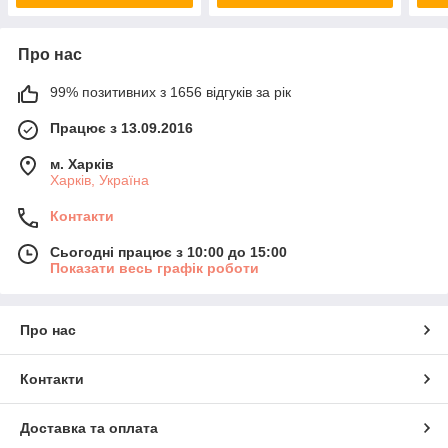
Про нас
99% позитивних з 1656 відгуків за рік
Працює з 13.09.2016
м. Харків
Харків, Україна
Контакти
Сьогодні працює з 10:00 до 15:00
Показати весь графік роботи
Про нас
Контакти
Доставка та оплата