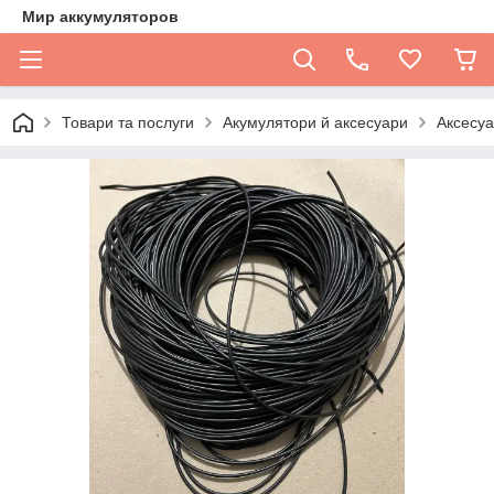
Мир аккумуляторов
Товари та послуги
Акумулятори й аксесуари
Аксесуа