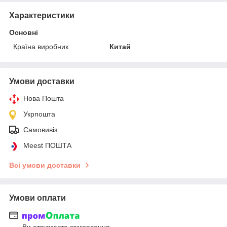
Характеристики
Основні
Країна виробник
Китай
Умови доставки
Нова Пошта
Укрпошта
Самовивіз
Meest ПОШТА
Всі умови доставки
Умови оплати