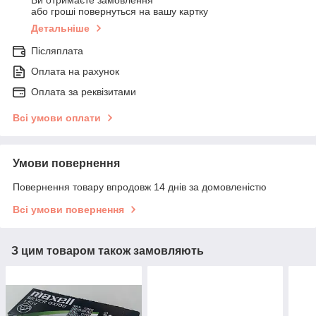
Ви отримаєте замовлення
або гроші повернуться на вашу картку
Детальніше
Післяплата
Оплата на рахунок
Оплата за реквізитами
Всі умови оплати
Умови повернення
Повернення товару впродовж 14 днів за домовленістю
Всі умови повернення
З цим товаром також замовляють