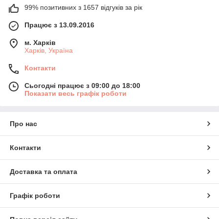
99% позитивних з 1657 відгуків за рік
Працює з 13.09.2016
м. Харків
Харків, Україна
Контакти
Сьогодні працює з 09:00 до 18:00
Показати весь графік роботи
Про нас
Контакти
Доставка та оплата
Графік роботи