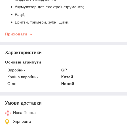
Акумулятор для електроінструмента;
Рації;
Бритви, тримери, зубні щітки.
Приховати
Характеристики
Основні атрибути
Виробник
GP
Країна виробник
Китай
Стан
Новий
Умови доставки
Нова Пошта
Укрпошта