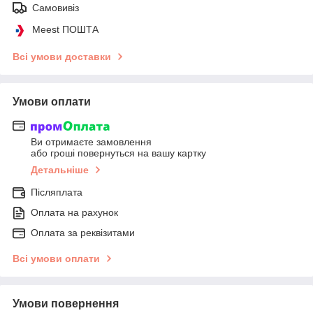
Самовивіз
Meest ПОШТА
Всі умови доставки
Умови оплати
Ви отримаєте замовлення
або гроші повернуться на вашу картку
Детальніше
Післяплата
Оплата на рахунок
Оплата за реквізитами
Всі умови оплати
Умови повернення