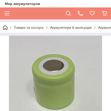
Мир аккумуляторов
Товари та послуги
Акумулятори й аксесуари
Акумуля