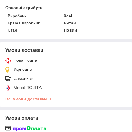
Основні атрибути
Виробник
Xcel
Країна виробник
Китай
Стан
Новий
Умови доставки
Нова Пошта
Укрпошта
Самовивіз
Meest ПОШТА
Всі умови доставки
Умови оплати