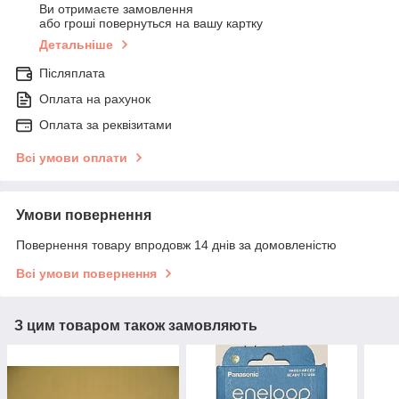
Ви отримаєте замовлення
або гроші повернуться на вашу картку
Детальніше
Післяплата
Оплата на рахунок
Оплата за реквізитами
Всі умови оплати
Умови повернення
Повернення товару впродовж 14 днів за домовленістю
Всі умови повернення
З цим товаром також замовляють