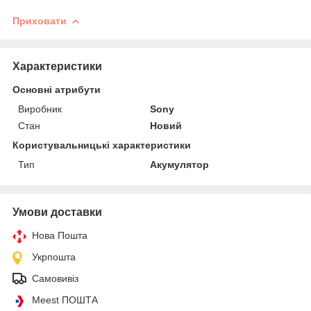
Приховати
Характеристики
Основні атрибути
Виробник
Sony
Стан
Новий
Користувальницькі характеристики
Тип
Акумулятор
Умови доставки
Нова Пошта
Укрпошта
Самовивіз
Meest ПОШТА