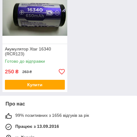
Акумулятор Xtar 16340
(RCR123)
Готово до відправки
250
₴
263 ₴
Купити
Про нас
99% позитивних з 1656 відгуків за рік
Працює з 13.09.2016