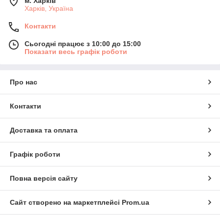
м. Харків
Харків, Україна
Контакти
Сьогодні працює з 10:00 до 15:00
Показати весь графік роботи
Про нас
Контакти
Доставка та оплата
Графік роботи
Повна версія сайту
Сайт створено на маркетплейсі
Prom.ua