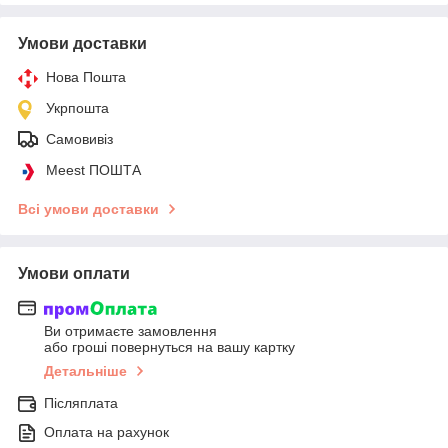
Умови доставки
Нова Пошта
Укрпошта
Самовивіз
Meest ПОШТА
Всі умови доставки
Умови оплати
Ви отримаєте замовлення
або гроші повернуться на вашу картку
Детальніше
Післяплата
Оплата на рахунок