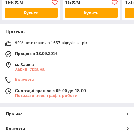
198
15
136
₴/м
₴/м
метр
Купити
Купити
Про нас
99% позитивних з 1657 відгуків за рік
Працює з 13.09.2016
м. Харків
Харків, Україна
Контакти
Сьогодні працює з 09:00 до 18:00
Показати весь графік роботи
Про нас
Контакти