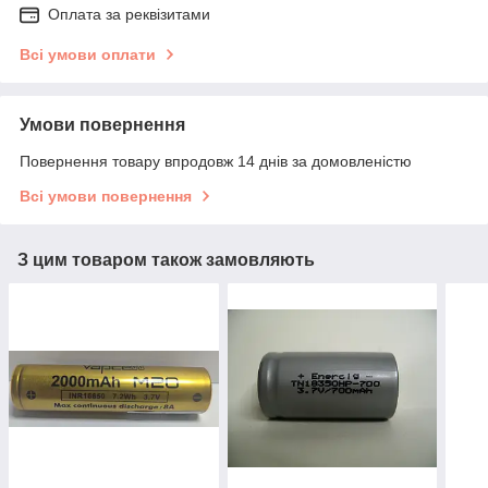
Оплата за реквізитами
Всі умови оплати
Умови повернення
Повернення товару впродовж 14 днів за домовленістю
Всі умови повернення
З цим товаром також замовляють