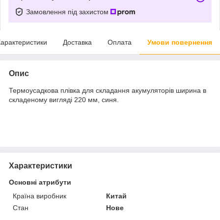
Замовлення під захистом
арактеристики
Доставка
Оплата
Умови повернення
Опис
Термоусадкова плівка для складання акумуляторів ширина в
складеному вигляді 220 мм, синя.
Характеристики
Основні атрибути
Країна виробник
Китай
Стан
Нове