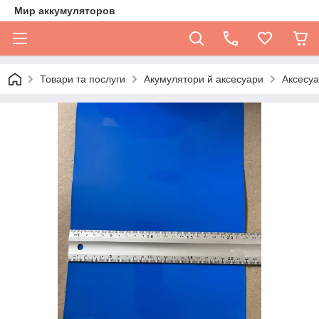
Мир аккумуляторов
Товари та послуги
Акумулятори й аксесуари
Аксесуа