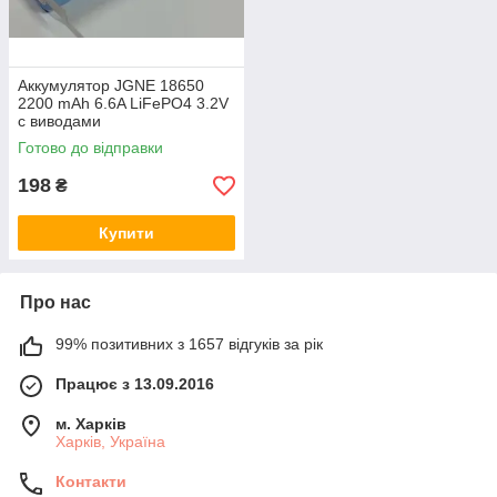
Аккумулятор JGNE 18650
2200 mAh 6.6A LiFePO4 3.2V
с виводами
Готово до відправки
198
₴
Купити
Про нас
99% позитивних з 1657 відгуків за рік
Працює з 13.09.2016
м. Харків
Харків, Україна
Контакти