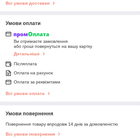
Всі умови доставки
Умови оплати
Ви отримаєте замовлення
або гроші повернуться на вашу картку
Детальніше
Післяплата
Оплата на рахунок
Оплата за реквізитами
Всі умови оплати
Умови повернення
Повернення товару впродовж 14 днів за домовленістю
Всі умови повернення