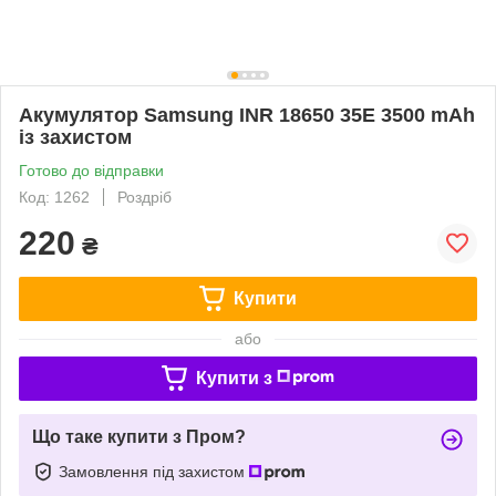
Акумулятор Samsung INR 18650 35E 3500 mAh
із захистом
Готово до відправки
Код: 1262
Роздріб
220
₴
Купити
або
Купити з
Що таке купити з Пром?
Замовлення під захистом