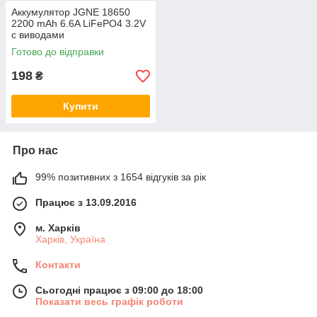
Аккумулятор JGNE 18650
2200 mAh 6.6A LiFePO4 3.2V
с виводами
Готово до відправки
198
₴
Купити
Про нас
99% позитивних з 1654 відгуків за рік
Працює з 13.09.2016
м. Харків
Харків, Україна
Контакти
Сьогодні працює з 09:00 до 18:00
Показати весь графік роботи