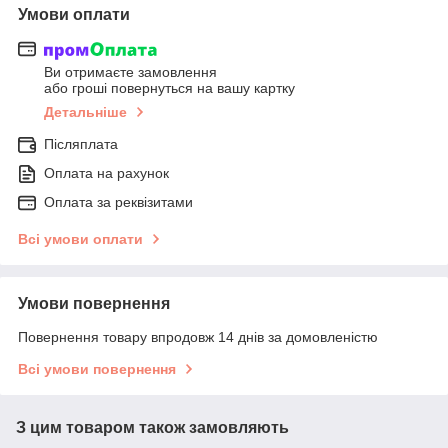
Умови оплати
Ви отримаєте замовлення
або гроші повернуться на вашу картку
Детальніше
Післяплата
Оплата на рахунок
Оплата за реквізитами
Всі умови оплати
Умови повернення
Повернення товару впродовж 14 днів за домовленістю
Всі умови повернення
З цим товаром також замовляють