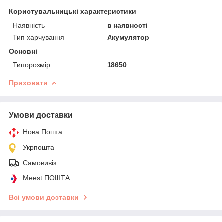
Користувальницькі характеристики
Наявність
в наявності
Тип харчування
Акумулятор
Основні
Типорозмір
18650
Приховати
Умови доставки
Нова Пошта
Укрпошта
Самовивіз
Meest ПОШТА
Всі умови доставки