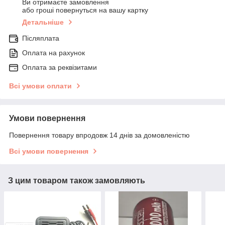
Ви отримаєте замовлення
або гроші повернуться на вашу картку
Детальніше
Післяплата
Оплата на рахунок
Оплата за реквізитами
Всі умови оплати
Умови повернення
Повернення товару впродовж 14 днів за домовленістю
Всі умови повернення
З цим товаром також замовляють