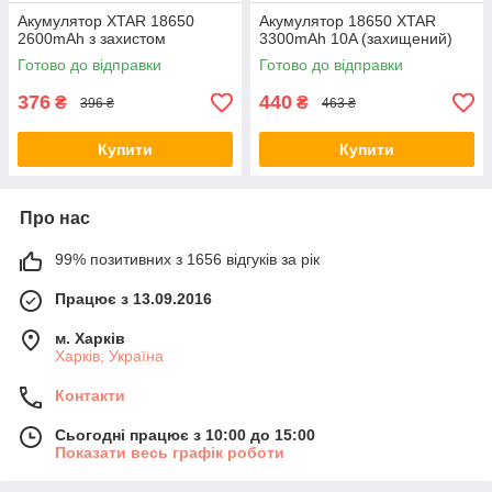
Акумулятор XTAR 18650
Акумулятор 18650 XTAR
2600mAh з захистом
3300mAh 10A (захищений)
Готово до відправки
Готово до відправки
376
440
₴
₴
396 ₴
463 ₴
Купити
Купити
Про нас
99% позитивних з 1656 відгуків за рік
Працює з 13.09.2016
м. Харків
Харків, Україна
Контакти
Сьогодні працює з 10:00 до 15:00
Показати весь графік роботи