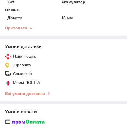
Тип
Акумулятор
Общие
Діаметр
18 мм
Приховати
Умови доставки
Нова Пошта
Укрпошта
Самовивіз
Meest ПОШТА
Всі умови доставки
Умови оплати