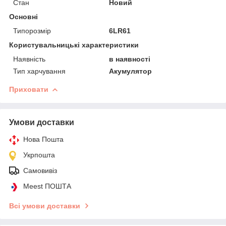
Стан
Новий
Основні
Типорозмір
6LR61
Користувальницькі характеристики
Наявність
в наявності
Тип харчування
Акумулятор
Приховати
Умови доставки
Нова Пошта
Укрпошта
Самовивіз
Meest ПОШТА
Всі умови доставки