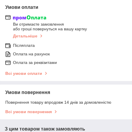
Умови оплати
Ви отримаєте замовлення
або гроші повернуться на вашу картку
Детальніше
Післяплата
Оплата на рахунок
Оплата за реквізитами
Всі умови оплати
Умови повернення
Повернення товару впродовж 14 днів за домовленістю
Всі умови повернення
З цим товаром також замовляють