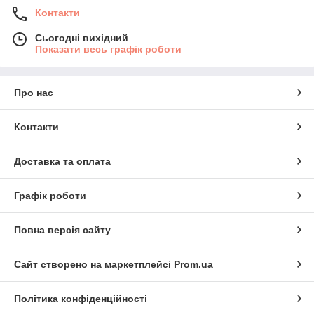
Контакти
Сьогодні вихідний
Показати весь графік роботи
Про нас
Контакти
Доставка та оплата
Графік роботи
Повна версія сайту
Сайт створено на маркетплейсі
Prom.ua
Політика конфіденційності