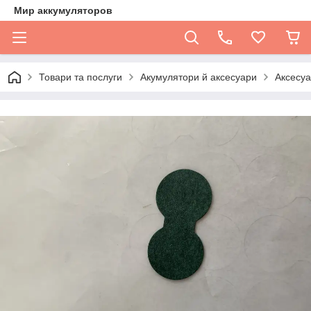
Мир аккумуляторов
Товари та послуги
Акумулятори й аксесуари
Аксесуа