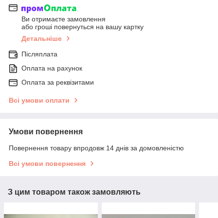
Ви отримаєте замовлення
або гроші повернуться на вашу картку
Детальніше
Післяплата
Оплата на рахунок
Оплата за реквізитами
Всі умови оплати
Умови повернення
Повернення товару впродовж 14 днів за домовленістю
Всі умови повернення
З цим товаром також замовляють