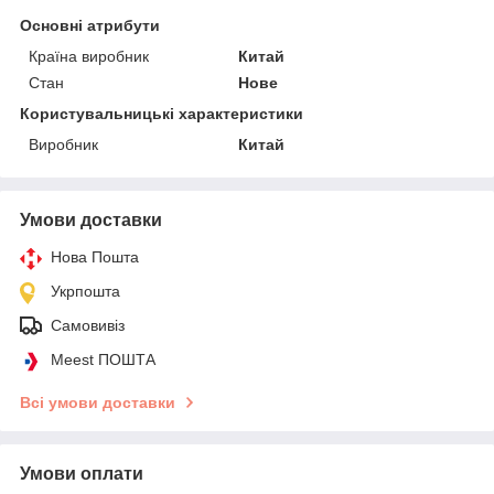
Основні атрибути
Країна виробник
Китай
Стан
Нове
Користувальницькі характеристики
Виробник
Китай
Умови доставки
Нова Пошта
Укрпошта
Самовивіз
Meest ПОШТА
Всі умови доставки
Умови оплати