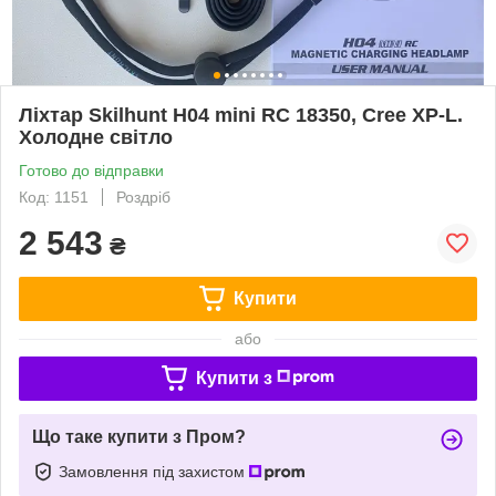
Ліхтар Skilhunt H04 mini RC 18350, Cree XP-L.
Холодне світло
Готово до відправки
Код: 1151
Роздріб
2 543
₴
Купити
або
Купити з
Що таке купити з Пром?
Замовлення під захистом