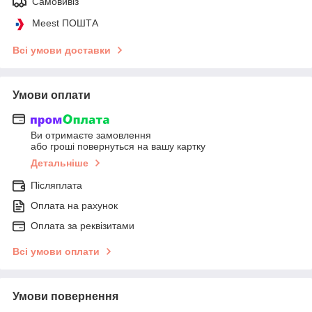
Самовивіз
Meest ПОШТА
Всі умови доставки
Умови оплати
Ви отримаєте замовлення
або гроші повернуться на вашу картку
Детальніше
Післяплата
Оплата на рахунок
Оплата за реквізитами
Всі умови оплати
Умови повернення