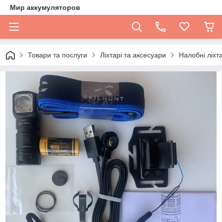
Мир аккумуляторов
Товари та послуги
Ліхтарі та аксесуари
Налобні ліхта