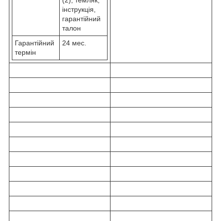
інструкція,
гарантійний
талон
Гарантійний
24 мес.
термін