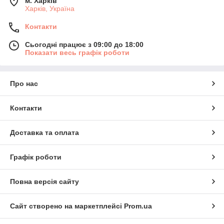
м. Харків
Харків, Україна
Контакти
Сьогодні працює з 09:00 до 18:00
Показати весь графік роботи
Про нас
Контакти
Доставка та оплата
Графік роботи
Повна версія сайту
Сайт створено на маркетплейсі
Prom.ua