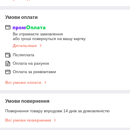
Умови оплати
Ви отримаєте замовлення
або гроші повернуться на вашу картку
Детальніше
Післяплата
Оплата на рахунок
Оплата за реквізитами
Всі умови оплати
Умови повернення
Повернення товару впродовж 14 днів за домовленістю
Всі умови повернення