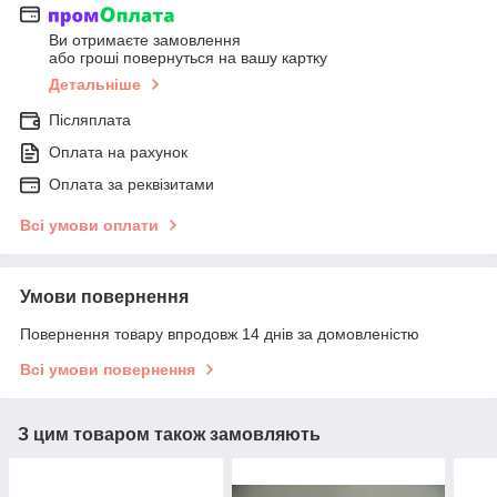
Ви отримаєте замовлення
або гроші повернуться на вашу картку
Детальніше
Післяплата
Оплата на рахунок
Оплата за реквізитами
Всі умови оплати
Умови повернення
Повернення товару впродовж 14 днів за домовленістю
Всі умови повернення
З цим товаром також замовляють