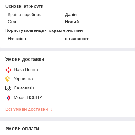
Основні атрибути
Країна виробник
Данія
Стан
Новий
Користувальницькі характеристики
Наявність
в наявності
Умови доставки
Нова Пошта
Укрпошта
Самовивіз
Meest ПОШТА
Всі умови доставки
Умови оплати