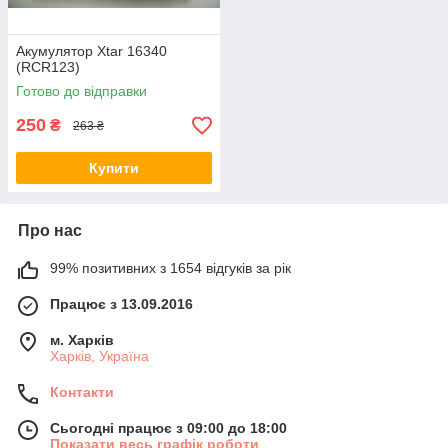
Акумулятор Xtar 16340
(RCR123)
Готово до відправки
250
₴
263 ₴
Купити
Про нас
99% позитивних з 1654 відгуків за рік
Працює з 13.09.2016
м. Харків
Харків, Україна
Контакти
Сьогодні працює з 09:00 до 18:00
Показати весь графік роботи