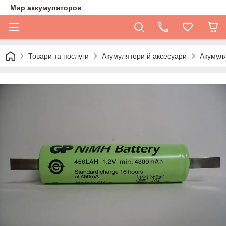
Мир аккумуляторов
Товари та послуги
Акумулятори й аксесуари
Акумуля