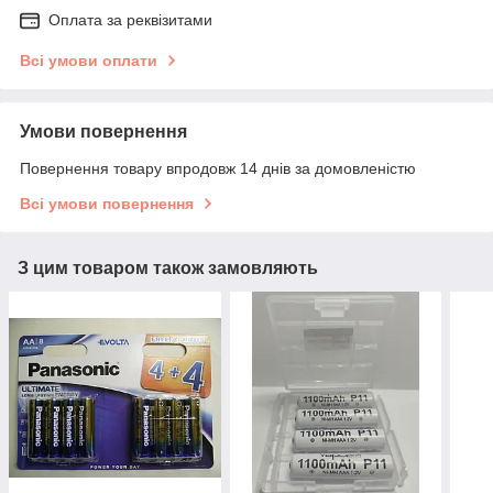
Оплата за реквізитами
Всі умови оплати
Умови повернення
Повернення товару впродовж 14 днів за домовленістю
Всі умови повернення
З цим товаром також замовляють