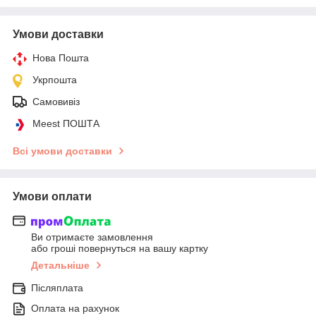
Умови доставки
Нова Пошта
Укрпошта
Самовивіз
Meest ПОШТА
Всі умови доставки
Умови оплати
Ви отримаєте замовлення
або гроші повернуться на вашу картку
Детальніше
Післяплата
Оплата на рахунок