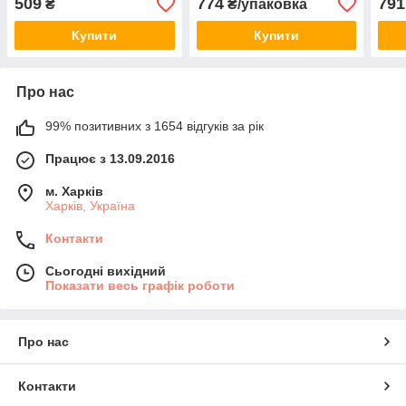
509
774
791
₴
₴/упаковка
Купити
Купити
Про нас
99% позитивних з 1654 відгуків за рік
Працює з 13.09.2016
м. Харків
Харків, Україна
Контакти
Сьогодні вихідний
Показати весь графік роботи
Про нас
Контакти