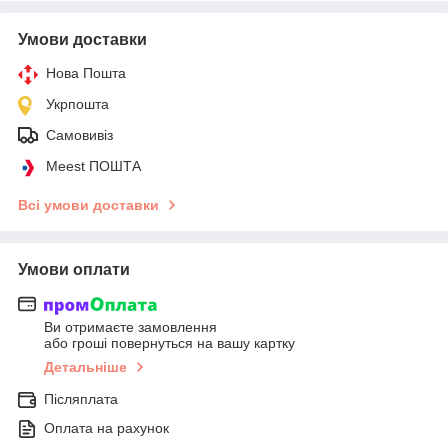
Умови доставки
Нова Пошта
Укрпошта
Самовивіз
Meest ПОШТА
Всі умови доставки
Умови оплати
Ви отримаєте замовлення
або гроші повернуться на вашу картку
Детальніше
Післяплата
Оплата на рахунок