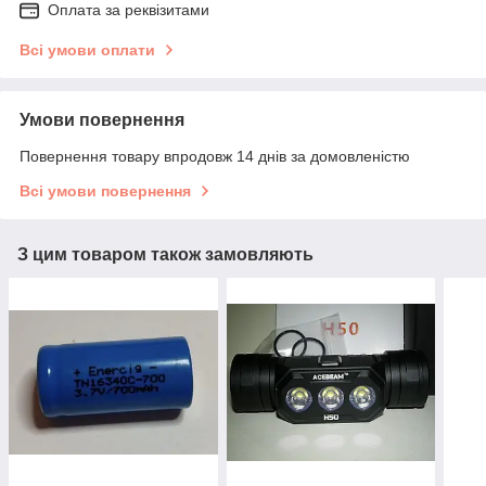
Оплата за реквізитами
Всі умови оплати
Умови повернення
Повернення товару впродовж 14 днів за домовленістю
Всі умови повернення
З цим товаром також замовляють