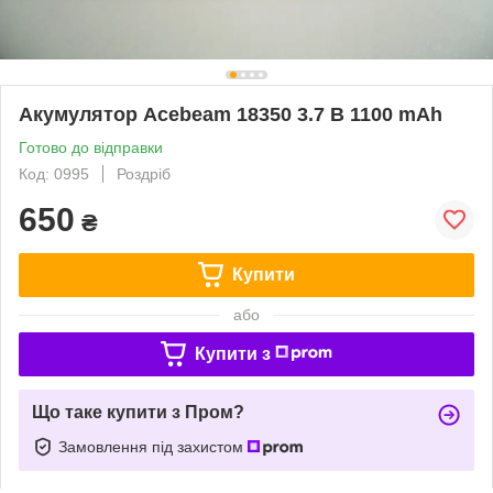
Акумулятор Acebeam 18350 3.7 В 1100 mAh
Готово до відправки
Код: 0995
Роздріб
650
₴
Купити
або
Купити з
Що таке купити з Пром?
Замовлення під захистом