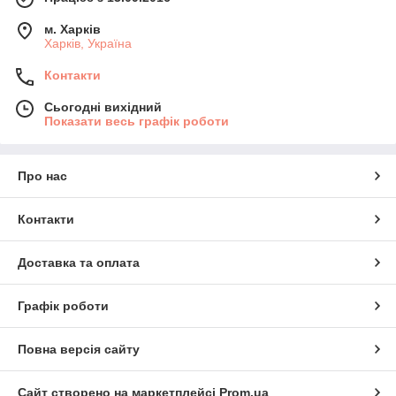
м. Харків
Харків, Україна
Контакти
Сьогодні вихідний
Показати весь графік роботи
Про нас
Контакти
Доставка та оплата
Графік роботи
Повна версія сайту
Сайт створено на маркетплейсі
Prom.ua