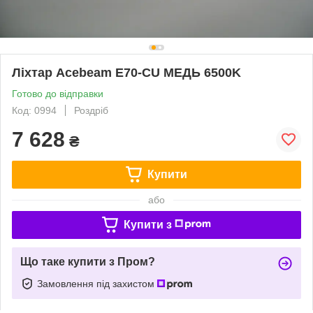
Ліхтар Acebeam E70-CU МЕДЬ 6500K
Готово до відправки
Код: 0994
Роздріб
7 628
₴
Купити
або
Купити з
Що таке купити з Пром?
Замовлення під захистом