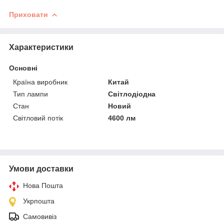
Приховати
Характеристики
Основні
Країна виробник
Китай
Тип лампи
Світлодіодна
Стан
Новий
Світловий потік
4600 лм
Умови доставки
Нова Пошта
Укрпошта
Самовивіз