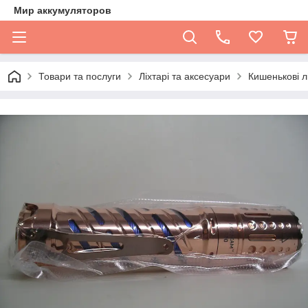
Мир аккумуляторов
Товари та послуги
Ліхтарі та аксесуари
Кишенькові л