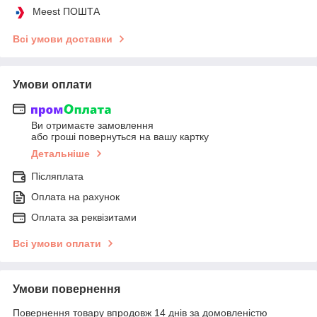
Meest ПОШТА
Всі умови доставки
Умови оплати
Ви отримаєте замовлення
або гроші повернуться на вашу картку
Детальніше
Післяплата
Оплата на рахунок
Оплата за реквізитами
Всі умови оплати
Умови повернення
Повернення товару впродовж 14 днів за домовленістю